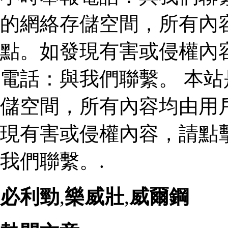
的網絡存儲空間，所有內
點。如發現有害或侵權內
電話：與我們聯繫。 本
儲空間，所有內容均由用
現有害或侵權內容，請點
我們聯繫。.
必利勁
,
樂威壯
,
威爾鋼