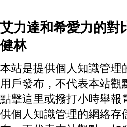
艾力達和希愛力的對
健林
本站是提供個人知識管理
用戶發布，不代表本站觀
點擊這里或撥打小時舉報
供個人知識管理的網絡存