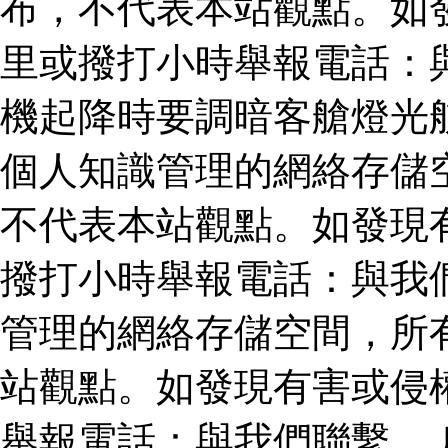
布，不代表本站觀點。如
里或撥打小時舉報電話：
機起降時要調暗客艙燈光
個人知識管理的網絡存儲
不代表本站觀點。如發現
撥打小時舉報電話：與我
管理的網絡存儲空間，所
站觀點。如發現有害或侵
舉報電話：與我們聯繫。