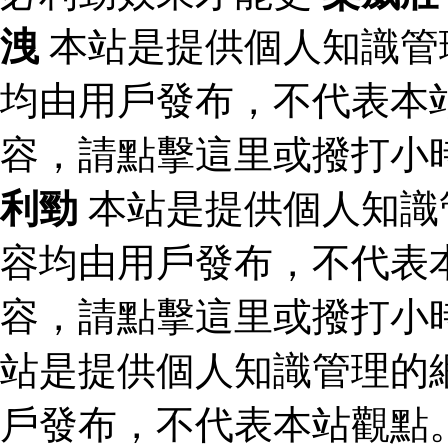
洩
本站是提供個人知識管
均由用戶發布，不代表本
容，請點擊這里或撥打小
利勁
本站是提供個人知識
容均由用戶發布，不代表
容，請點擊這里或撥打小
站是提供個人知識管理的
戶發布，不代表本站觀點