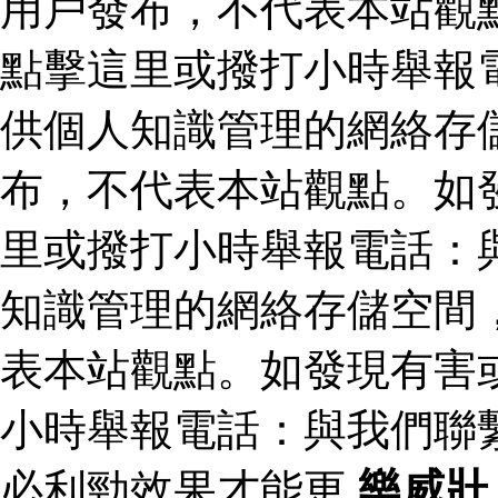
用戶發布，不代表本站觀
點擊這里或撥打小時舉報
供個人知識管理的網絡存
布，不代表本站觀點。如
里或撥打小時舉報電話：
知識管理的網絡存儲空間
表本站觀點。如發現有害
小時舉報電話：與我們聯
必利勁效果才能更
樂威壯