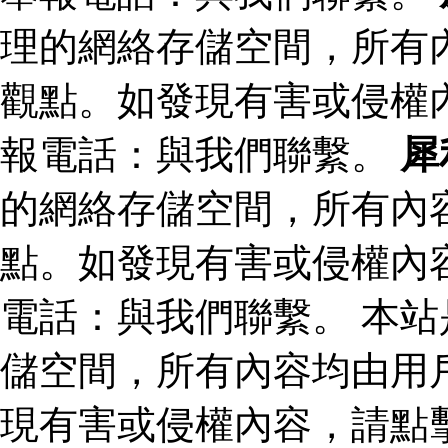
理的網絡存儲空間，所有
觀點。如發現有害或侵權
報電話：與我們聯繫。
犀
的網絡存儲空間，所有內
點。如發現有害或侵權內
電話：與我們聯繫。 本
儲空間，所有內容均由用
現有害或侵權內容，請點