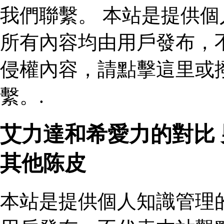
我們聯繫。 本站是提供
所有內容均由用戶發布，
侵權內容，請點擊這里或
繫。.
艾力達和希愛力的對比
其他陈皮
本站是提供個人知識管理