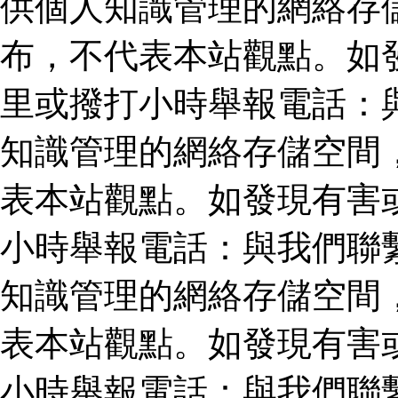
供個人知識管理的網絡存
布，不代表本站觀點。如
里或撥打小時舉報電話：
知識管理的網絡存儲空間
表本站觀點。如發現有害
小時舉報電話：與我們聯
知識管理的網絡存儲空間
表本站觀點。如發現有害
小時舉報電話：與我們聯