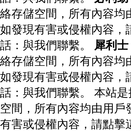
絡存儲空間，所有內容均
如發現有害或侵權內容，
話：與我們聯繫。
犀利士
絡存儲空間，所有內容均
如發現有害或侵權內容，
話：與我們聯繫。 本站
空間，所有內容均由用戶
有害或侵權內容，請點擊