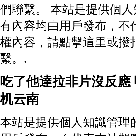
們聯繫。 本站是提供個
有內容均由用戶發布，不
權內容，請點擊這里或撥
繫。.
吃了他達拉非片沒反應
机云南
本站是提供個人知識管理