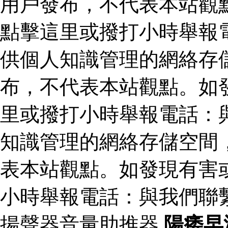
用戶發布，不代表本站觀
點擊這里或撥打小時舉報
供個人知識管理的網絡存
布，不代表本站觀點。如
里或撥打小時舉報電話：
知識管理的網絡存儲空間
表本站觀點。如發現有害
小時舉報電話：與我們聯
揚聲器音量助推器
陽痿早