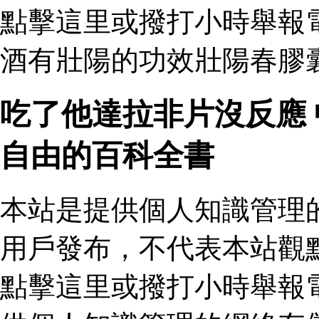
點擊這里或撥打小時舉報
酒有壯陽的功效壯陽春膠囊
吃了他達拉非片沒反應
自由的百科全書
本站是提供個人知識管理
用戶發布，不代表本站觀
點擊這里或撥打小時舉報