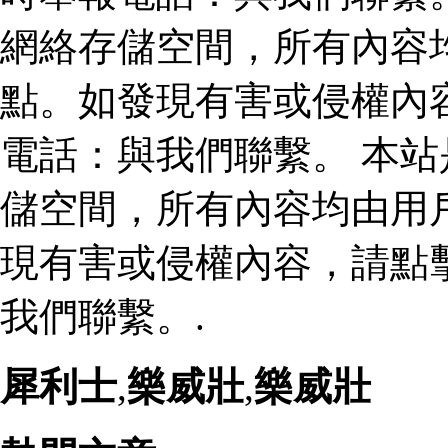
網絡存儲空間，所有內容
點。如發現有害或侵權內
電話：與我們聯繫。 本
儲空間，所有內容均由用
現有害或侵權內容，請點
我們聯繫。.
犀利士
,
樂威壯
,
樂威壯