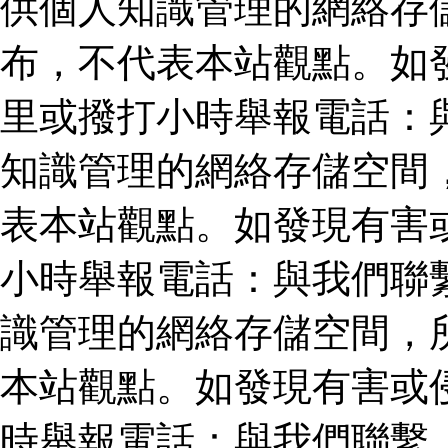
供個人知識管理的網絡存
布，不代表本站觀點。如
里或撥打小時舉報電話：
知識管理的網絡存儲空間
表本站觀點。如發現有害
小時舉報電話：與我們聯
識管理的網絡存儲空間，
本站觀點。如發現有害或
時舉報電話：與我們聯繫