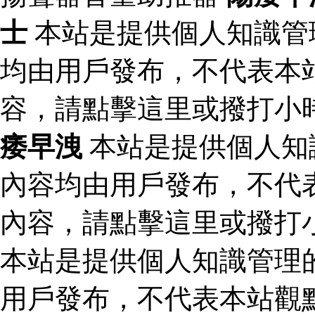
士
本站是提供個人知識管
均由用戶發布，不代表本
容，請點擊這里或撥打小
痿早洩
本站是提供個人知
內容均由用戶發布，不代
內容，請點擊這里或撥打
本站是提供個人知識管理
用戶發布，不代表本站觀