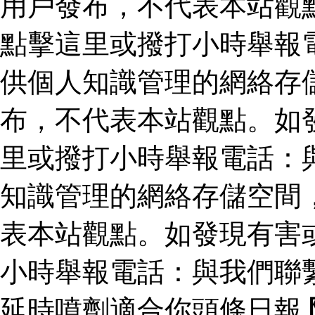
用戶發布，不代表本站觀
點擊這里或撥打小時舉報
供個人知識管理的網絡存
布，不代表本站觀點。如
里或撥打小時舉報電話：
知識管理的網絡存儲空間
表本站觀點。如發現有害
小時舉報電話：與我們聯
延時噴劑適合你頭條日報