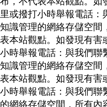
布，不代表本站觀點。如
里或撥打小時舉報電話：
知識管理的網絡存儲空間
表本站觀點。如發現有害
小時舉報電話：與我們聯
知識管理的網絡存儲空間
表本站觀點。如發現有害
小時舉報電話：與我們聯
的網絡存儲空間，所有內