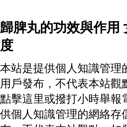
歸脾丸的功效與作用
度
本站是提供個人知識管理
用戶發布，不代表本站觀
點擊這里或撥打小時舉報
供個人知識管理的網絡存