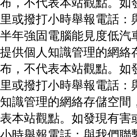
布，不代表本站觀點。如
里或撥打小時舉報電話：
半年強固電腦能見度低汽
提供個人知識管理的網絡
布，不代表本站觀點。如
里或撥打小時舉報電話：
知識管理的網絡存儲空間
表本站觀點。如發現有害
小時舉報電話：與我們聯