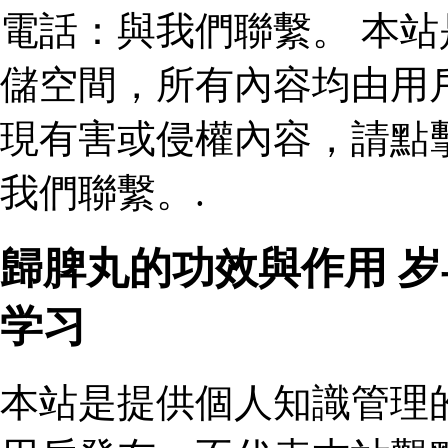
電話：與我們聯繫。 本
儲空間，所有內容均由用
現有害或侵權內容，請點
我們聯繫。.
歸脾丸的功效與作用 
学习
本站是提供個人知識管理