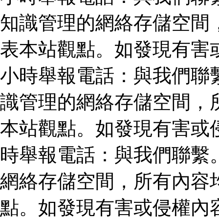
知識管理的網絡存儲空間
表本站觀點。如發現有害
小時舉報電話：與我們聯
識管理的網絡存儲空間，
本站觀點。如發現有害或
時舉報電話：與我們聯繫
網絡存儲空間，所有內容
點。如發現有害或侵權內