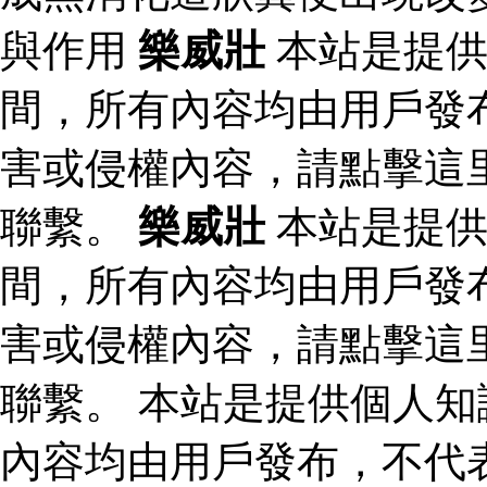
與作用
樂威壯
本站是提供
間，所有內容均由用戶發
害或侵權內容，請點擊這
聯繫。
樂威壯
本站是提供
間，所有內容均由用戶發
害或侵權內容，請點擊這
聯繫。 本站是提供個人
內容均由用戶發布，不代