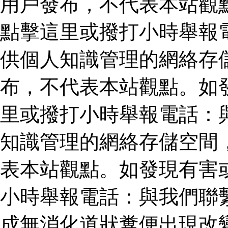
用戶發布，不代表本站觀
點擊這里或撥打小時舉報
供個人知識管理的網絡存
布，不代表本站觀點。如
里或撥打小時舉報電話：
知識管理的網絡存儲空間
表本站觀點。如發現有害
小時舉報電話：與我們聯
成無消化道狀糞便出現改