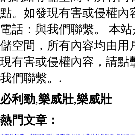
點。如發現有害或侵權內
電話：與我們聯繫。 本
儲空間，所有內容均由用
現有害或侵權內容，請點
我們聯繫。.
必利勁
,
樂威壯
,
樂威壯
熱門文章：