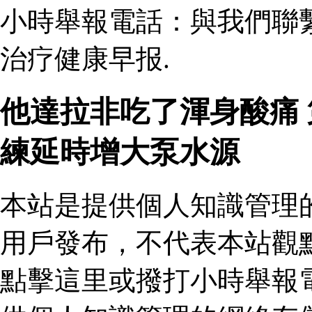
小時舉報電話：與我們聯
治疗健康早报.
他達拉非吃了渾身酸痛
練延時增大泵水源
本站是提供個人知識管理
用戶發布，不代表本站觀
點擊這里或撥打小時舉報