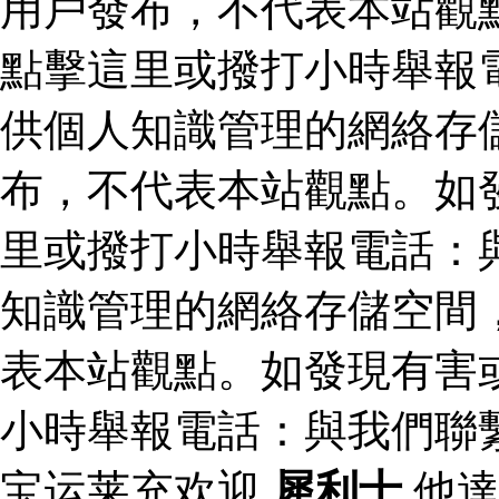
用戶發布，不代表本站觀
點擊這里或撥打小時舉報
供個人知識管理的網絡存
布，不代表本站觀點。如
里或撥打小時舉報電話：
知識管理的網絡存儲空間
表本站觀點。如發現有害
小時舉報電話：與我們聯
宝运莱充欢迎
犀利士
他達