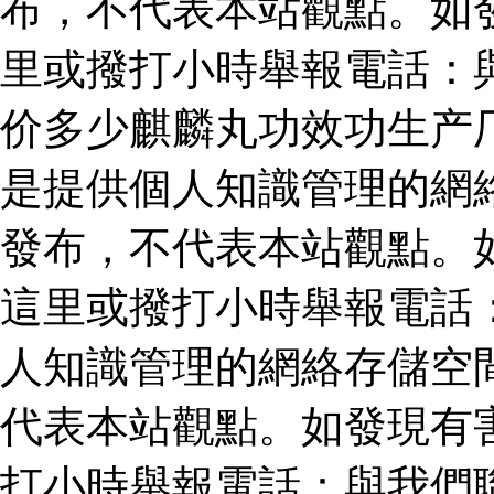
布，不代表本站觀點。如
里或撥打小時舉報電話：
价多少麒麟丸功效功生产
是提供個人知識管理的網
發布，不代表本站觀點。
這里或撥打小時舉報電話
人知識管理的網絡存儲空
代表本站觀點。如發現有
打小時舉報電話：與我們