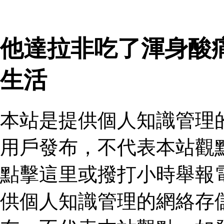
他達拉非吃了渾身酸
生活
本站是提供個人知識管理
用戶發布，不代表本站觀
點擊這里或撥打小時舉報
供個人知識管理的網絡存