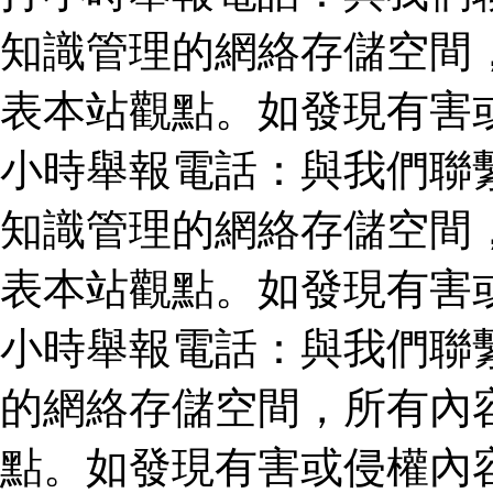
知識管理的網絡存儲空間
表本站觀點。如發現有害
小時舉報電話：與我們聯
知識管理的網絡存儲空間
表本站觀點。如發現有害
小時舉報電話：與我們聯
的網絡存儲空間，所有內
點。如發現有害或侵權內