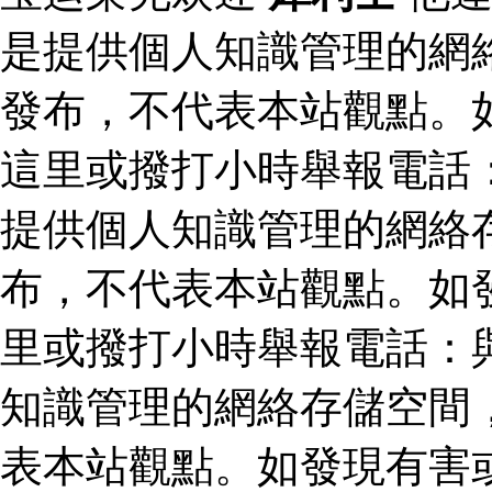
是提供個人知識管理的網
發布，不代表本站觀點。
這里或撥打小時舉報電話
提供個人知識管理的網絡
布，不代表本站觀點。如
里或撥打小時舉報電話：
知識管理的網絡存儲空間
表本站觀點。如發現有害