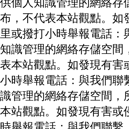
供個人知識管理的網絡存
布，不代表本站觀點。如
里或撥打小時舉報電話：
知識管理的網絡存儲空間
表本站觀點。如發現有害
小時舉報電話：與我們聯
識管理的網絡存儲空間，
本站觀點。如發現有害或
時舉報電話：與我們聯繫