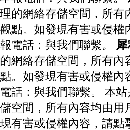
理的網絡存儲空間，所有
觀點。如發現有害或侵權
報電話：與我們聯繫。
犀
的網絡存儲空間，所有內
點。如發現有害或侵權內
電話：與我們聯繫。 本
儲空間，所有內容均由用
現有害或侵權內容，請點