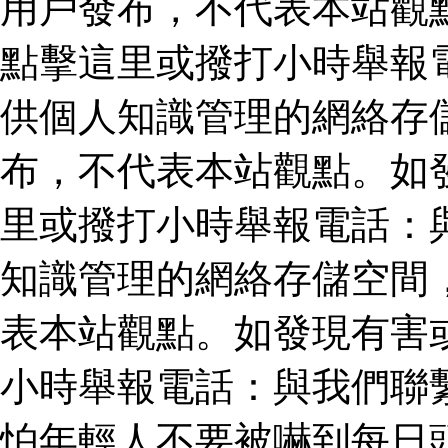
用戶發布，不代表本站觀
點擊這里或撥打小時舉報
供個人知識管理的網絡存
布，不代表本站觀點。如
里或撥打小時舉報電話：
知識管理的網絡存儲空間
表本站觀點。如發現有害
小時舉報電話：與我們聯
怕年輕人不要被嚇到每日