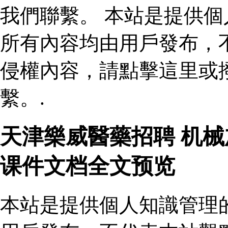
我們聯繫。 本站是提供
所有內容均由用戶發布，
侵權內容，請點擊這里或
繫。.
天津樂威醫藥招聘 机
课件文档全文预览
本站是提供個人知識管理