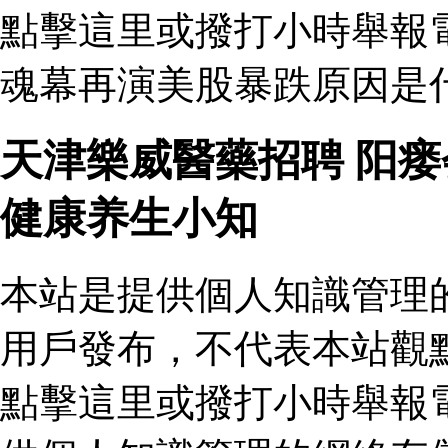
點擊這里或撥打小時舉報
魂幕再演美股暴跌原因是
天津樂威醫藥招聘 阳
健康养生小知
本站是提供個人知識管理
用戶發布，不代表本站觀
點擊這里或撥打小時舉報