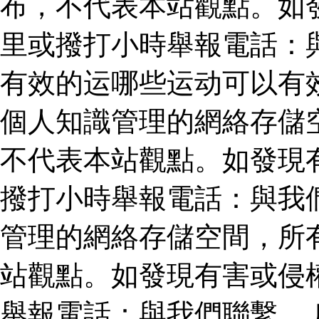
布，不代表本站觀點。如
里或撥打小時舉報電話：
有效的运哪些运动可以有
個人知識管理的網絡存儲
不代表本站觀點。如發現
撥打小時舉報電話：與我
管理的網絡存儲空間，所
站觀點。如發現有害或侵
舉報電話：與我們聯繫。