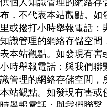
供個人知識管理的網絡存
布，不代表本站觀點。如
里或撥打小時舉報電話：
知識管理的網絡存儲空間
表本站觀點。如發現有害
小時舉報電話：與我們聯
識管理的網絡存儲空間，
本站觀點。如發現有害或
時舉報電話：與我們聯繫