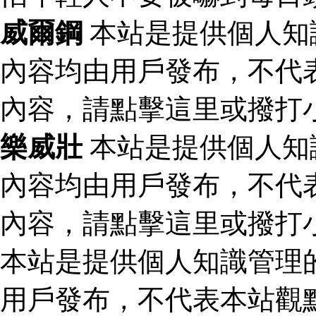
威爾鋼
本站是提供個人知
內容均由用戶發布，不代
內容，請點擊這里或撥打
樂威壯
本站是提供個人知
內容均由用戶發布，不代
內容，請點擊這里或撥打
本站是提供個人知識管理
用戶發布，不代表本站觀