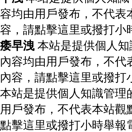
容均由用戶發布，不代表
容，請點擊這里或撥打小
痿早洩
本站是提供個人知
內容均由用戶發布，不代
內容，請點擊這里或撥打
本站是提供個人知識管理
用戶發布，不代表本站觀
點擊這里或撥打小時舉報