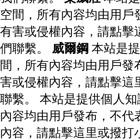
空間，所有內容均由用戶
有害或侵權內容，請點擊
們聯繫。
威爾鋼
本站是提
間，所有內容均由用戶發
害或侵權內容，請點擊這
聯繫。 本站是提供個人
內容均由用戶發布，不代
內容，請點擊這里或撥打