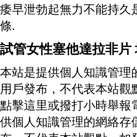
痿早泄勃起無力不能持久
條.
試管女性塞他達拉非片
本站是提供個人知識管理
用戶發布，不代表本站觀
點擊這里或撥打小時舉報
供個人知識管理的網絡存