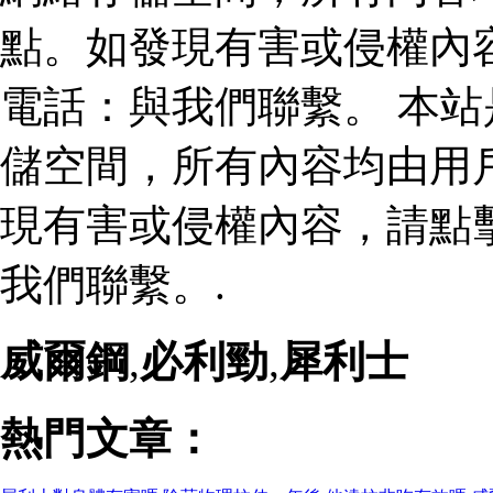
點。如發現有害或侵權內
電話：與我們聯繫。 本
儲空間，所有內容均由用
現有害或侵權內容，請點
我們聯繫。.
威爾鋼
,
必利勁
,
犀利士
熱門文章：