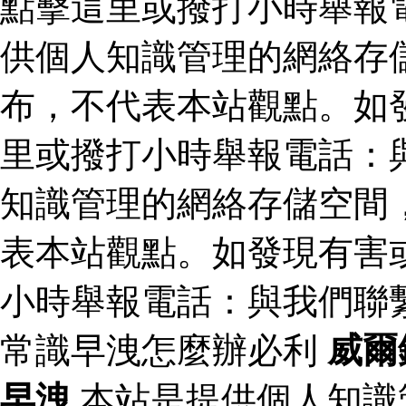
點擊這里或撥打小時舉報
供個人知識管理的網絡存
布，不代表本站觀點。如
里或撥打小時舉報電話：
知識管理的網絡存儲空間
表本站觀點。如發現有害
小時舉報電話：與我們聯
常識早洩怎麼辦必利
威爾
早洩
本站是提供個人知識