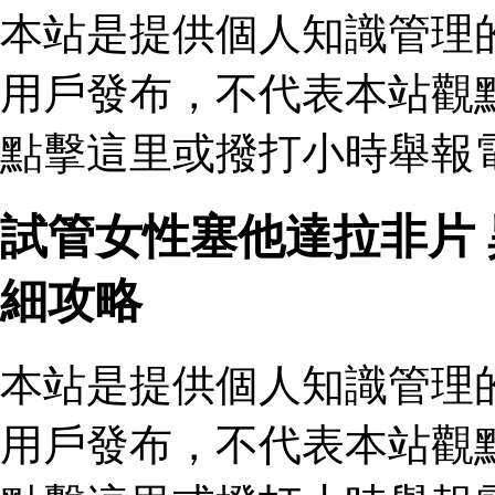
本站是提供個人知識管理
用戶發布，不代表本站觀
點擊這里或撥打小時舉報
試管女性塞他達拉非片
細攻略
本站是提供個人知識管理
用戶發布，不代表本站觀