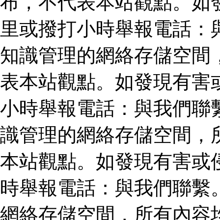
布，不代表本站觀點。如
里或撥打小時舉報電話：
知識管理的網絡存儲空間
表本站觀點。如發現有害
小時舉報電話：與我們聯
識管理的網絡存儲空間，
本站觀點。如發現有害或
時舉報電話：與我們聯繫
網絡存儲空間，所有內容