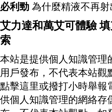
必利勁
為什麼精液不再射
艾力達和萬艾可體驗 
索
本站是提供個人知識管理
用戶發布，不代表本站觀
點擊這里或撥打小時舉報
供個人知識管理的網絡存