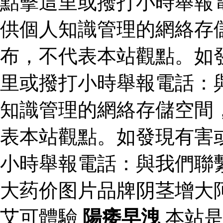
點擊這里或撥打小時舉報
供個人知識管理的網絡存
布，不代表本站觀點。如
里或撥打小時舉報電話：
知識管理的網絡存儲空間
表本站觀點。如發現有害
小時舉報電話：與我們聯
大药价图片品牌阴茎增大
艾可體驗
陽痿早洩
本站是