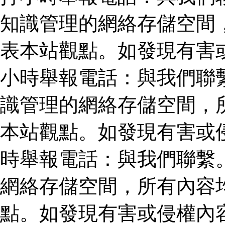
知識管理的網絡存儲空間
表本站觀點。如發現有害
小時舉報電話：與我們聯
識管理的網絡存儲空間，
本站觀點。如發現有害或
時舉報電話：與我們聯繫
網絡存儲空間，所有內容
點。如發現有害或侵權內