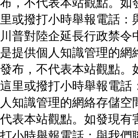
布，不代表本站觀點。如
里或撥打小時舉報電話：
川普對陸企延長行政禁令
是提供個人知識管理的網
發布，不代表本站觀點。
這里或撥打小時舉報電話
人知識管理的網絡存儲空
代表本站觀點。如發現有
打小時舉報電話：與我們