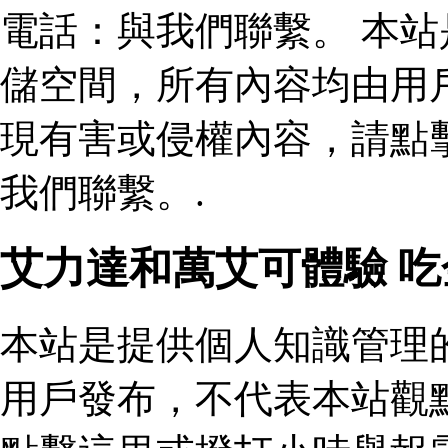
電話：與我們聯繫。 本
儲空間，所有內容均由用
現有害或侵權內容，請點
我們聯繫。.
艾力達和萬艾可體驗 
本站是提供個人知識管理
用戶發布，不代表本站觀