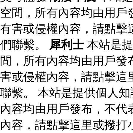
空間，所有內容均由用戶
有害或侵權內容，請點擊
們聯繫。
犀利士
本站是提
間，所有內容均由用戶發
害或侵權內容，請點擊這
聯繫。 本站是提供個人
內容均由用戶發布，不代
內容，請點擊這里或撥打