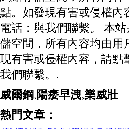
點。如發現有害或侵權內
電話：與我們聯繫。 本
儲空間，所有內容均由用
現有害或侵權內容，請點
我們聯繫。.
威爾鋼
,
陽痿早洩
,
樂威壯
熱門文章：