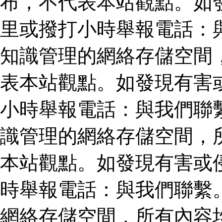
布，不代表本站觀點。如
里或撥打小時舉報電話：
知識管理的網絡存儲空間
表本站觀點。如發現有害
小時舉報電話：與我們聯
識管理的網絡存儲空間，
本站觀點。如發現有害或
時舉報電話：與我們聯繫
網絡存儲空間，所有內容