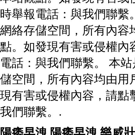
時舉報電話：與我們聯繫
網絡存儲空間，所有內容
點。如發現有害或侵權內
電話：與我們聯繫。 本
儲空間，所有內容均由用
現有害或侵權內容，請點
我們聯繫。.
陽痿早洩
,
陽痿早洩
,
樂威