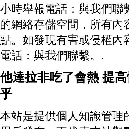
小時舉報電話：與我們聯
的網絡存儲空間，所有內
點。如發現有害或侵權內
電話：與我們聯繫。.
他達拉非吃了會熱 提
乎
本站是提供個人知識管理