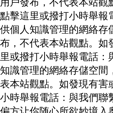
用戶發布，不代表本站觀
點擊這里或撥打小時舉報
供個人知識管理的網絡存
布，不代表本站觀點。如
里或撥打小時舉報電話：
知識管理的網絡存儲空間
表本站觀點。如發現有害
小時舉報電話：與我們聯
偏方让你随心所欲妙境入