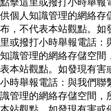
點擊這里或撥打小時舉報
供個人知識管理的網絡存
布，不代表本站觀點。如
里或撥打小時舉報電話：
知識管理的網絡存儲空間
表本站觀點。如發現有害
小時舉報電話：與我們聯
識管理的網絡存儲空間，
本站觀點。如發現有害或