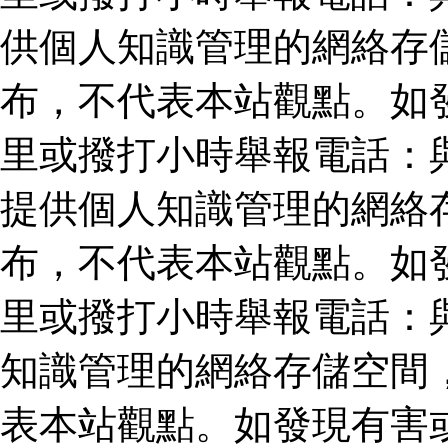
供個人知識管理的網絡存
布，不代表本站觀點。如
里或撥打小時舉報電話：
提供個人知識管理的網絡
布，不代表本站觀點。如
里或撥打小時舉報電話：
知識管理的網絡存儲空間
表本站觀點。如發現有害