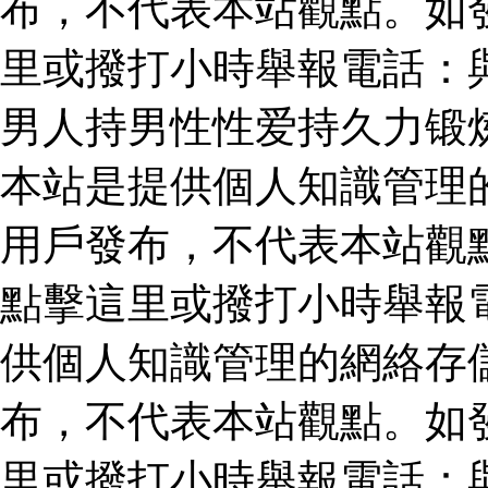
布，不代表本站觀點。如
里或撥打小時舉報電話：
男人持男性性爱持久力锻
本站是提供個人知識管理
用戶發布，不代表本站觀
點擊這里或撥打小時舉報
供個人知識管理的網絡存
布，不代表本站觀點。如
里或撥打小時舉報電話：