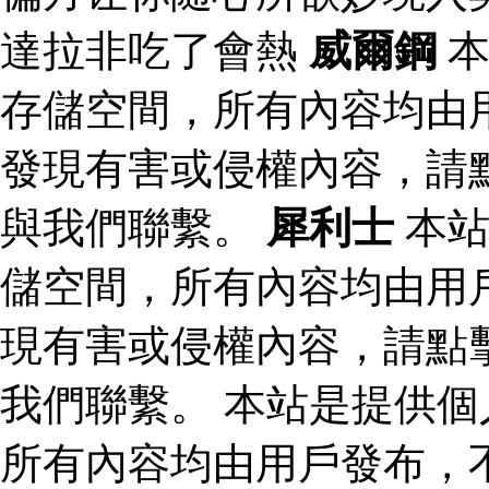
達拉非吃了會熱
威爾鋼
本
存儲空間，所有內容均由
發現有害或侵權內容，請
與我們聯繫。
犀利士
本站
儲空間，所有內容均由用
現有害或侵權內容，請點
我們聯繫。 本站是提供
所有內容均由用戶發布，