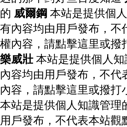
的
威爾鋼
本站是提供個人
有內容均由用戶發布，不
權內容，請點擊這里或撥
樂威壯
本站是提供個人知
內容均由用戶發布，不代
內容，請點擊這里或撥打
本站是提供個人知識管理
用戶發布，不代表本站觀