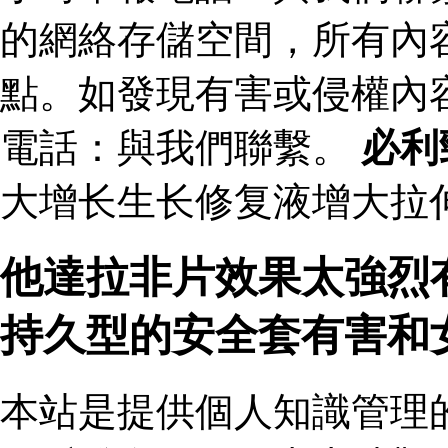
的網絡存儲空間，所有內
點。如發現有害或侵權內
電話：與我們聯繫。
必利
大增长生长修复液增大拉伸
他達拉非片效果太強烈
持久型的安全套有害和
本站是提供個人知識管理