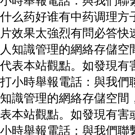
小時舉報電話：與我們聯
什么药好谁有中药调理方
片效果太強烈有問必答快
人知識管理的網絡存儲空
代表本站觀點。如發現有
打小時舉報電話：與我們
知識管理的網絡存儲空間
表本站觀點。如發現有害
小時舉報電話：與我們聯