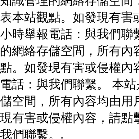
知識管理的網絡存儲空間
表本站觀點。如發現有害
小時舉報電話：與我們聯
的網絡存儲空間，所有內
點。如發現有害或侵權內
電話：與我們聯繫。 本
儲空間，所有內容均由用
現有害或侵權內容，請點
我們聯繫。.