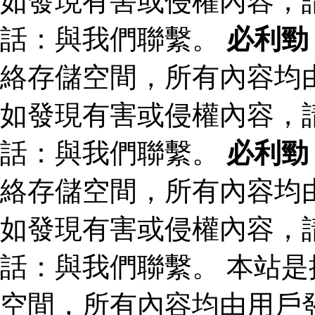
如發現有害或侵權內容，
話：與我們聯繫。
必利勁
絡存儲空間，所有內容均
如發現有害或侵權內容，
話：與我們聯繫。
必利勁
絡存儲空間，所有內容均
如發現有害或侵權內容，
話：與我們聯繫。 本站
空間，所有內容均由用戶