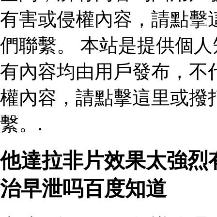
有害或侵權內容，請點擊
們聯繫。 本站是提供個
有內容均由用戶發布，不
權內容，請點擊這里或撥
繫。.
他達拉非片效果太強烈
治早泄吗百度知道