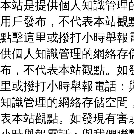
本站是提供個人知識管理
用戶發布，不代表本站觀
點擊這里或撥打小時舉報
供個人知識管理的網絡存
布，不代表本站觀點。如
里或撥打小時舉報電話：
知識管理的網絡存儲空間
表本站觀點。如發現有害