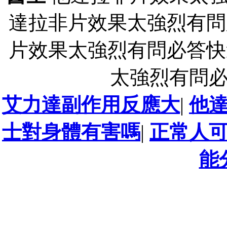
達拉非片效果太強烈有問
片效果太強烈有問必答快
太強烈有問
艾力達副作用反應大
|
他
士對身體有害嗎
|
正常人
能