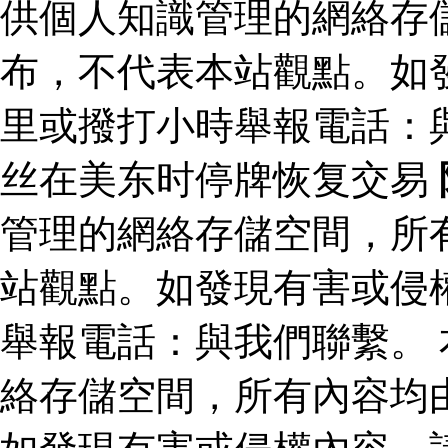
供個人知識管理的網絡存
布，不代表本站觀點。如
里或撥打小時舉報電話：
丝在美东时停牌恢复交易
管理的網絡存儲空間，所
站觀點。如發現有害或侵
舉報電話：與我們聯繫。
絡存儲空間，所有內容均