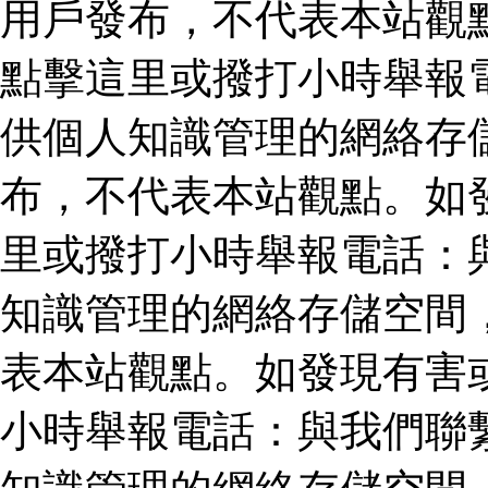
用戶發布，不代表本站觀
點擊這里或撥打小時舉報
供個人知識管理的網絡存
布，不代表本站觀點。如
里或撥打小時舉報電話：
知識管理的網絡存儲空間
表本站觀點。如發現有害
小時舉報電話：與我們聯