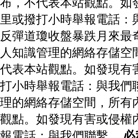
布，不代表本站觀點。如
里或撥打小時舉報電話：
反彈道瓊收盤暴跌月來最
人知識管理的網絡存儲空
代表本站觀點。如發現有
打小時舉報電話：與我們
理的網絡存儲空間，所有
觀點。如發現有害或侵權
報電話：與我們聯繫。
必