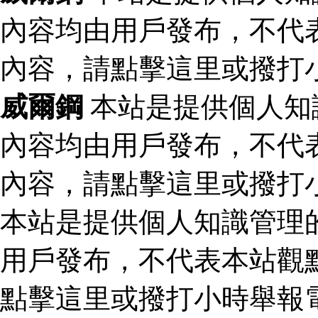
內容均由用戶發布，不代
內容，請點擊這里或撥打
威爾鋼
本站是提供個人知
內容均由用戶發布，不代
內容，請點擊這里或撥打
本站是提供個人知識管理
用戶發布，不代表本站觀
點擊這里或撥打小時舉報