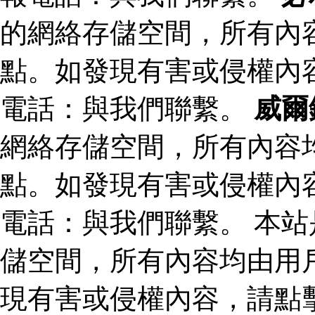
的網絡存儲空間，所有內
點。如發現有害或侵權內
電話：與我們聯繫。
威爾
網絡存儲空間，所有內容
點。如發現有害或侵權內
電話：與我們聯繫。 本
儲空間，所有內容均由用
現有害或侵權內容，請點