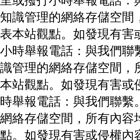
里或撥打小時舉報電話：
知識管理的網絡存儲空間
表本站觀點。如發現有害
小時舉報電話：與我們聯
識管理的網絡存儲空間，
本站觀點。如發現有害或
時舉報電話：與我們聯繫
網絡存儲空間，所有內容
點。如發現有害或侵權內