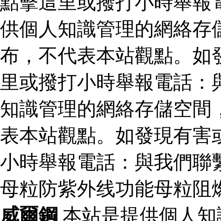
點擊這里或撥打小時舉報
供個人知識管理的網絡存
布，不代表本站觀點。如
里或撥打小時舉報電話：
知識管理的網絡存儲空間
表本站觀點。如發現有害
小時舉報電話：與我們聯
母粒防紫外线功能母粒阻
威爾鋼
本站是提供個人知