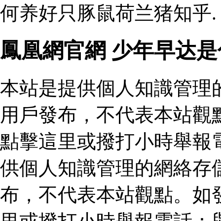
何养好只豚鼠荷兰猪知乎.
鳳凰網官網 少年早达
本站是提供個人知識管理
用戶發布，不代表本站觀
點擊這里或撥打小時舉報
供個人知識管理的網絡存
布，不代表本站觀點。如