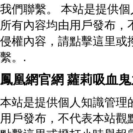
我們聯繫。 本站是提供
所有內容均由用戶發布，
侵權內容，請點擊這里或
繫。.
鳳凰網官網 蘿莉吸血
本站是提供個人知識管理
用戶發布，不代表本站觀