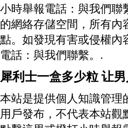
小時舉報電話：與我們聯
的網絡存儲空間，所有內
點。如發現有害或侵權內
電話：與我們聯繫。.
犀利士一盒多少粒 让
本站是提供個人知識管理
用戶發布，不代表本站觀