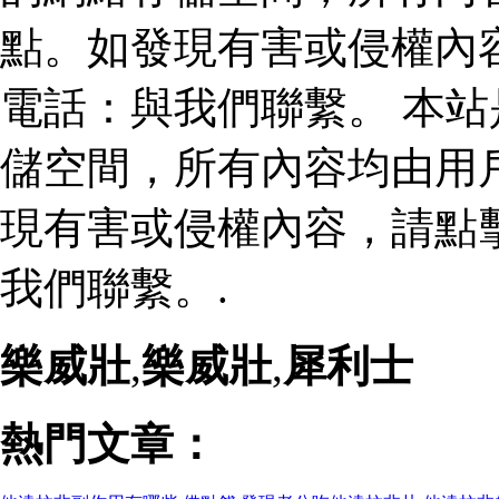
點。如發現有害或侵權內
電話：與我們聯繫。 本
儲空間，所有內容均由用
現有害或侵權內容，請點
我們聯繫。.
樂威壯
,
樂威壯
,
犀利士
熱門文章：