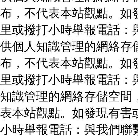
布，不代表本站觀點。如
里或撥打小時舉報電話：
供個人知識管理的網絡存
布，不代表本站觀點。如
里或撥打小時舉報電話：
知識管理的網絡存儲空間
表本站觀點。如發現有害
小時舉報電話：與我們聯