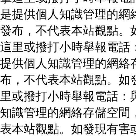
是提供個人知識管理的網
發布，不代表本站觀點。
這里或撥打小時舉報電話
提供個人知識管理的網絡
布，不代表本站觀點。如
里或撥打小時舉報電話：
知識管理的網絡存儲空間
表本站觀點。如發現有害