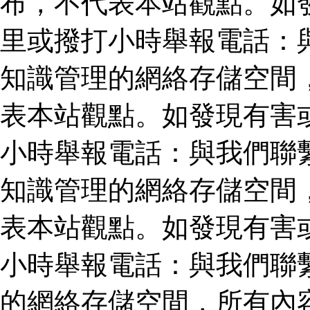
布，不代表本站觀點。如
里或撥打小時舉報電話：
知識管理的網絡存儲空間
表本站觀點。如發現有害
小時舉報電話：與我們聯
知識管理的網絡存儲空間
表本站觀點。如發現有害
小時舉報電話：與我們聯
的網絡存儲空間，所有內