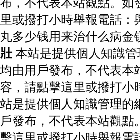
布，不代表本站觀點。如
里或撥打小時舉報電話：
丸多少钱用来治什么病金
壯
本站是提供個人知識管
均由用戶發布，不代表本
容，請點擊這里或撥打小
站是提供個人知識管理的
戶發布，不代表本站觀點
擊這里或撥打小時舉報電