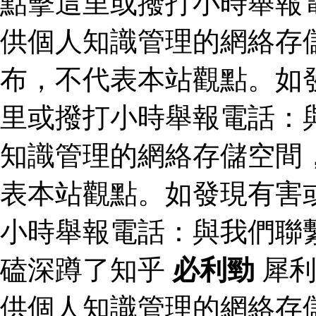
點擊這里或撥打小時舉報
供個人知識管理的網絡存
布，不代表本站觀點。如
里或撥打小時舉報電話：
知識管理的網絡存儲空間
表本站觀點。如發現有害
小時舉報電話：與我們聯
磕深蹲了知乎
必利勁
犀利
供個人知識管理的網絡存