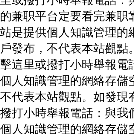
的兼职平台定要看完兼职
站是提供個人知識管理的
戶發布，不代表本站觀點
擊這里或撥打小時舉報電
個人知識管理的網絡存儲
不代表本站觀點。如發現
撥打小時舉報電話：與我
個人知識管理的網絡存儲