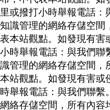
里或撥打小時舉報電話：
知識管理的網絡存儲空間
表本站觀點。如發現有害
小時舉報電話：與我們聯
識管理的網絡存儲空間，
本站觀點。如發現有害或
時舉報電話：與我們聯繫
網絡存儲空間，所有內容