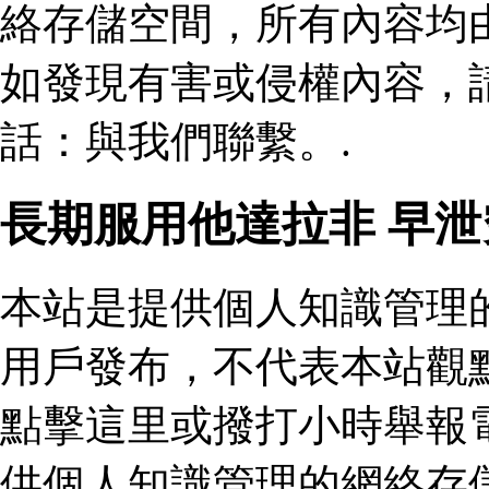
絡存儲空間，所有內容均
如發現有害或侵權內容，
話：與我們聯繫。.
長期服用他達拉非 早
本站是提供個人知識管理
用戶發布，不代表本站觀
點擊這里或撥打小時舉報
供個人知識管理的網絡存