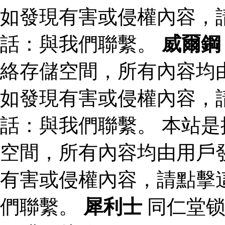
如發現有害或侵權內容，
話：與我們聯繫。
威爾鋼
絡存儲空間，所有內容均
如發現有害或侵權內容，
話：與我們聯繫。 本站
空間，所有內容均由用戶
有害或侵權內容，請點擊
們聯繫。
犀利士
同仁堂锁