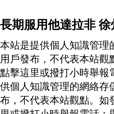
長期服用他達拉非 
本站是提供個人知識管理
用戶發布，不代表本站觀
點擊這里或撥打小時舉報
供個人知識管理的網絡存
布，不代表本站觀點。如
里或撥打小時舉報電話：