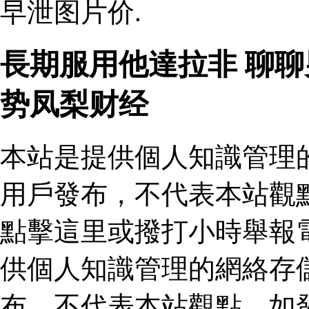
早泄图片价.
長期服用他達拉非 聊
势凤梨财经
本站是提供個人知識管理
用戶發布，不代表本站觀
點擊這里或撥打小時舉報
供個人知識管理的網絡存
布，不代表本站觀點。如