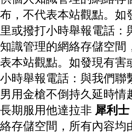
布，不代表本站觀點。如
里或撥打小時舉報電話：
知識管理的網絡存儲空間
表本站觀點。如發現有害
小時舉報電話：與我們聯
男用金槍不倒持久延時情
長期服用他達拉非
犀利士
絡存儲空間，所有內容均