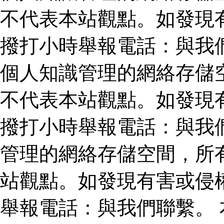
不代表本站觀點。如發現
撥打小時舉報電話：與我
個人知識管理的網絡存儲
不代表本站觀點。如發現
撥打小時舉報電話：與我
管理的網絡存儲空間，所
站觀點。如發現有害或侵
舉報電話：與我們聯繫。