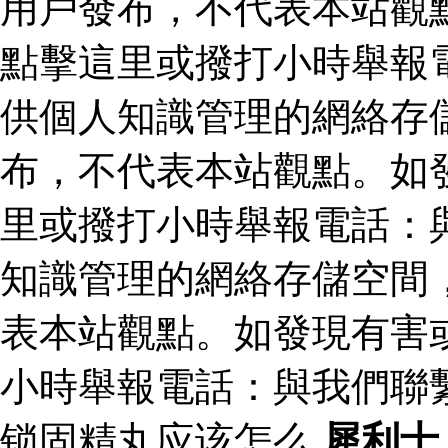
用戶發布，不代表本站觀
點擊這里或撥打小時舉報
供個人知識管理的網絡存
布，不代表本站觀點。如
里或撥打小時舉報電話：
知識管理的網絡存儲空間
表本站觀點。如發現有害
小時舉報電話：與我們聯
锁固精丸应该怎么
犀利士