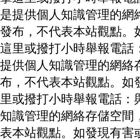
是提供個人知識管理的網
發布，不代表本站觀點。
這里或撥打小時舉報電話
提供個人知識管理的網絡
布，不代表本站觀點。如
里或撥打小時舉報電話：
知識管理的網絡存儲空間
表本站觀點。如發現有害