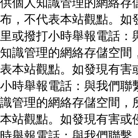
供個人知識管理的網絡存
布，不代表本站觀點。如
里或撥打小時舉報電話：
知識管理的網絡存儲空間
表本站觀點。如發現有害
小時舉報電話：與我們聯
識管理的網絡存儲空間，
本站觀點。如發現有害或
時舉報電話：與我們聯繫