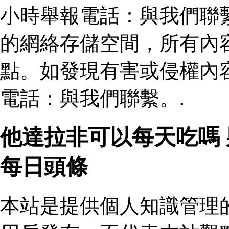
小時舉報電話：與我們聯
的網絡存儲空間，所有內
點。如發現有害或侵權內
電話：與我們聯繫。.
他達拉非可以每天吃嗎
每日頭條
本站是提供個人知識管理