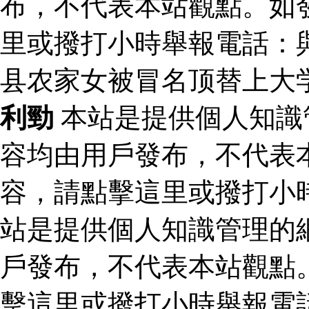
布，不代表本站觀點。如
里或撥打小時舉報電話：
县农家女被冒名顶替上大
利勁
本站是提供個人知識
容均由用戶發布，不代表
容，請點擊這里或撥打小
站是提供個人知識管理的
戶發布，不代表本站觀點
擊這里或撥打小時舉報電