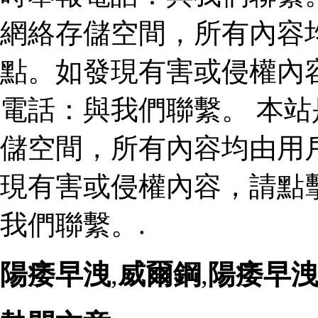
網絡存儲空間，所有內容
點。如發現有害或侵權內
電話：與我們聯繫。 本
儲空間，所有內容均由用
現有害或侵權內容，請點
我們聯繫。.
陽痿早洩
,
威爾鋼
,
陽痿早