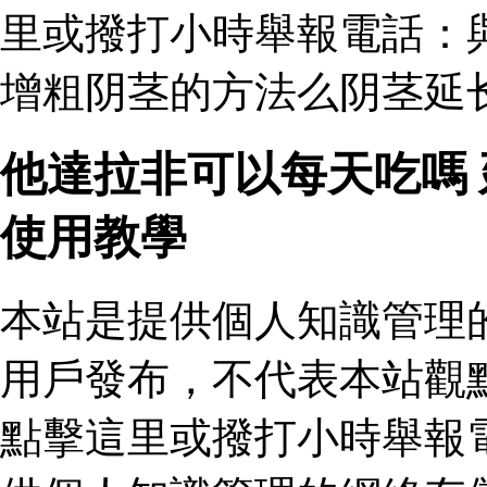
里或撥打小時舉報電話：
增粗阴茎的方法么阴茎延
他達拉非可以每天吃嗎
使用教學
本站是提供個人知識管理
用戶發布，不代表本站觀
點擊這里或撥打小時舉報