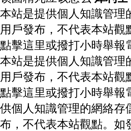
本站是提供個人知識管理
用戶發布，不代表本站觀
點擊這里或撥打小時舉報
本站是提供個人知識管理
用戶發布，不代表本站觀
點擊這里或撥打小時舉報
供個人知識管理的網絡存
布，不代表本站觀點。如